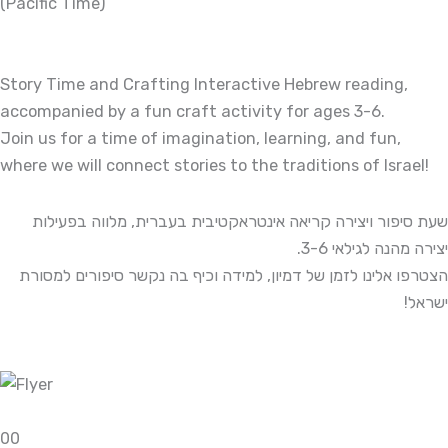
(Pacific Time)
Story Time and Crafting Interactive Hebrew reading,
accompanied by a fun craft activity for ages 3-6.
Join us for a time of imagination, learning, and fun,
where we will connect stories to the traditions of Israel!
שעת סיפור ויצירה קריאה אינטראקטיבית בעברית, מלווה בפעילות
יצירה מהנה לגילאי 3-6.
הצטרפו אלינו לזמן של דמיון, למידה וכיף בה נקשר סיפורים למסורת
ישראל!
0
0