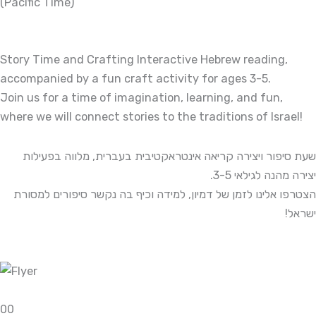
(Pacific Time)
Story Time and Crafting Interactive Hebrew reading,
accompanied by a fun craft activity for ages 3-5.
Join us for a time of imagination, learning, and fun,
where we will connect stories to the traditions of Israel!
שעת סיפור ויצירה קריאה אינטראקטיבית בעברית, מלווה בפעילות
יצירה מהנה לגילאי 3-5.
הצטרפו אלינו לזמן של דמיון, למידה וכיף בה נקשר סיפורים למסורת
ישראל!
0
0