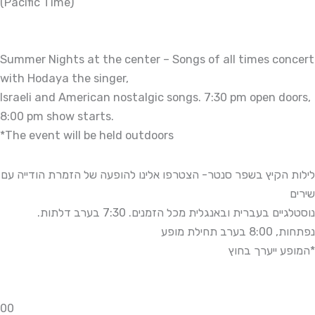
(Pacific Time)
Summer Nights at the center – Songs of all times concert
with Hodaya the singer,
Israeli and American nostalgic songs. 7:30 pm open doors,
8:00 pm show starts.
*The event will be held outdoors
לילות הקיץ בשפר סנטר- הצטרפו אלינו להופעה של הזמרת הודייה עם
שירים
.נוסטלגיים בעברית ובאנגלית מכל הזמנים. 7:30 בערב דלתות
נפתחות, 8:00 בערב תחילת מופע
המופע ייערך בחוץ*
0
0