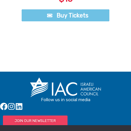
Buy Tickets
Buy Tickets
Follow us in social media
JOIN OUR NEWSLETTER