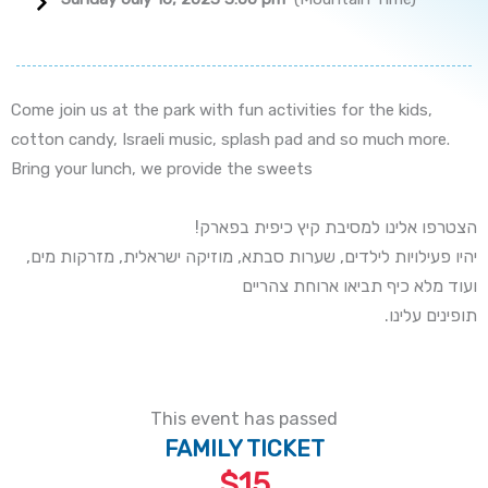
Come join us at the park with fun activities for the kids,
cotton candy, Israeli music, splash pad and so much more.
Bring your lunch, we provide the sweets
!הצטרפו אלינו למסיבת קיץ כיפית בפארק
,יהיו פעילויות לילדים, שערות סבתא, מוזיקה ישראלית, מזרקות מים
ועוד מלא כיף תביאו ארוחת צהריים
.תופינים עלינו
This event has passed
FAMILY TICKET
$15