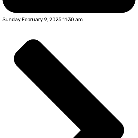
Sunday February 9, 2025 11:30 am