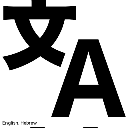
English, Hebrew