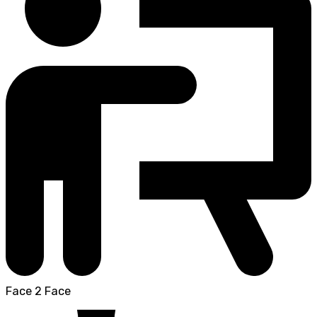
Face 2 Face