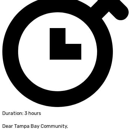
Duration: 3 hours
Dear Tampa Bay Community,