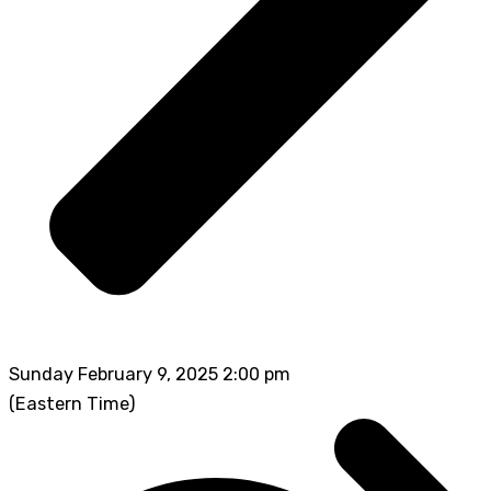
Sunday February 9, 2025 2:00 pm
(Eastern Time)