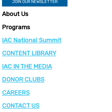
JOIN OUR NEWSLETTER
About Us
Programs
IAC National Summit
CONTENT LIBRARY
IAC IN THE MEDIA
DONOR CLUBS
CAREERS
CONTACT US