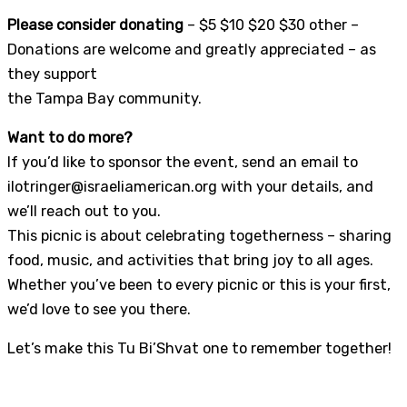
Please consider donating
– $5 $10 $20 $30 other –
Donations are welcome and greatly appreciated – as
they support
the Tampa Bay community.
Want to do more?
If you’d like to sponsor the event, send an email to
ilotringer@israeliamerican.org with your details, and
we’ll reach out to you.
This picnic is about celebrating togetherness – sharing
food, music, and activities that bring joy to all ages.
Whether you’ve been to every picnic or this is your first,
we’d love to see you there.
Let’s make this Tu Bi’Shvat one to remember together!