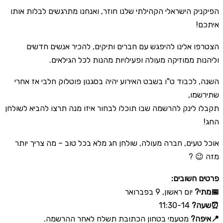
הפיקניק הישראלי הקהילתי שלנו חוזר, ואנחנו מתרגשים לבלות אותו
איתכם!
הצטרפו אלינו להיפגש עם חברים ותיקים, להכיר אנשים חדשים
וליהנות ממוזיקה מעולה ופעילויות מהנות לכל הגילאים.
השנה, לכבוד ט"ו בשבט האירוע יהיה בסגנון פוטלוק חלבי אז אחרי
שתירשמו,
תקבלו לינק להרשמה שבו תוכלו לבחור איזו מנה תרצו להביא לשולחן
החג!
אוכל טעים, חברה מעולה, שולחן חג מלא בכל טוב – מה צריך יותר
מזה 😉 ?
פרטים חשובים:
📅מתי?
יום ראשון, 9 בפברואר
11:30-14
⏰שעה?
📍איפה?
מטעמי בטחון הכתובת תשלח לאחר ההרשמה.