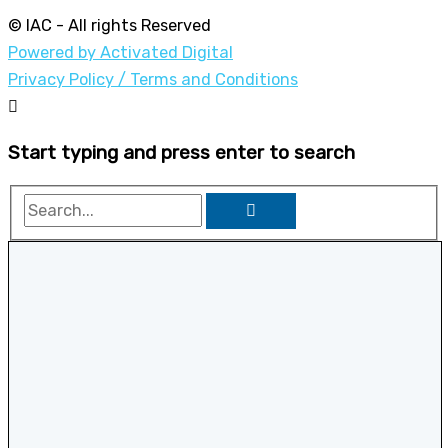
© IAC - All rights Reserved
Powered by Activated Digital
Privacy Policy / Terms and Conditions
Start typing and press enter to search