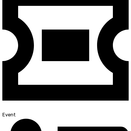
Event