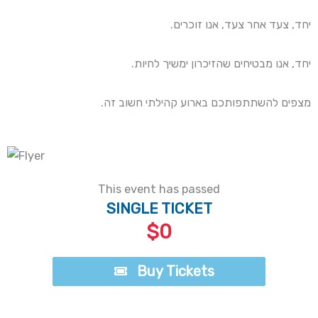
יחד, צעד אחר צעד, אנו זוכרים.
יחד, אנו מבטיחים שהזיכרון ימשיך לחיות.
מצפים להשתתפותכם בארוע קהילתי חשוב זה.
This event has passed
SINGLE TICKET
$0
Buy Tickets
Buy Tickets