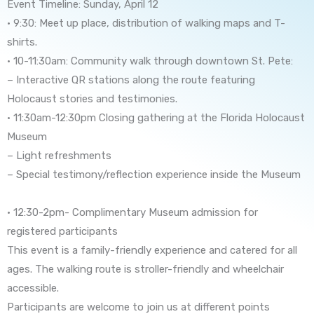
Event Timeline: Sunday, April 12
• 9:30: Meet up place, distribution of walking maps and T-
shirts.
• 10-11:30am: Community walk through downtown St. Pete:
– Interactive QR stations along the route featuring
Holocaust stories and testimonies.
• 11:30am-12:30pm Closing gathering at the Florida Holocaust
Museum
– Light refreshments
– Special testimony/reflection experience inside the Museum
• 12:30-2pm- Complimentary Museum admission for
registered participants
This event is a family-friendly experience and catered for all
ages. The walking route is stroller-friendly and wheelchair
accessible.
Participants are welcome to join us at different points