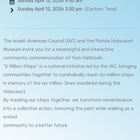
Sunday April 12, 2026 9:30 am
Sunday April 12, 2026 2:30 pm
(Eastern Time)
The Israeli-American Council (IAC) and the Florida Holocaust
Museum invite you for a meaningful and interactive
community commemoration of Yom HaShoah.
“6 Million Steps” is a national initiative led by the IAC, bringing
communities together to symbolically reach six million steps
in memory of the six million Jews murdered during the
Holocaust.
By tracking our steps together, we transform remembrance
into a collective action, honoring the past while walking as a
united
community to a better future.