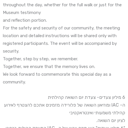
throughout the day, whether for the full walk or just for the
Museum testimony
and reflection portion.
For the safety and security of our community, the meeting
location and detailed instructions will be shared only with
registered participants. The event will be accompanied by
security.
Together, step by step, we remember.
Together, we ensure that the memory lives on.
We look forward to commemorate this special day as a
community.
6 מיליון צעדים- צעדת יום השואה קהילתית
ה- IAC ומוזיאון השואה של פלורידה מזמינים אתכם להצטרף לאירוע
קהילתי משמעותי ואינטראקטיבי
לציון יום השואה.