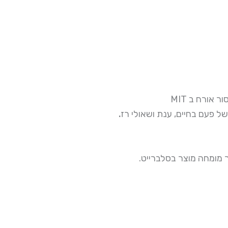
MIT  אורח ב
- פעם בחיים, ענת ושאולי רז
.מומחה מוצר בסלברייט