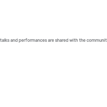
ke talks and performances are shared with the communi