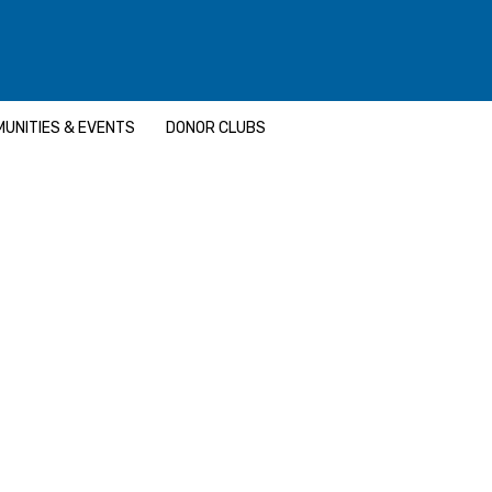
UNITIES & EVENTS
DONOR CLUBS