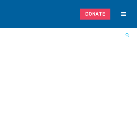
DONATE