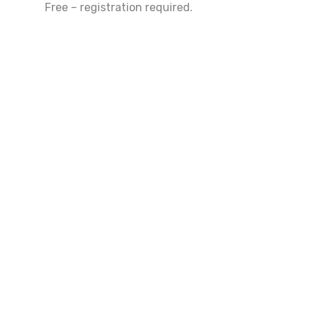
Free – registration required.