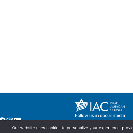
Follow us in social media
Our website uses cookies to personalize your experience, provide