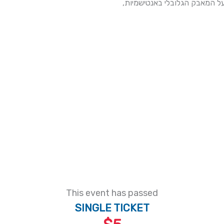
על המאבק הגלובלי באנטישמיות
This event has passed
SINGLE TICKET