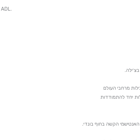
 ADL.
(ות יחד להתמודדות