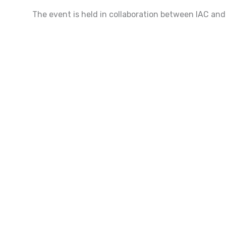
The event is held in collaboration between IAC and