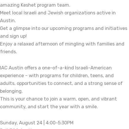
amazing Keshet program team.
Meet local Israeli and Jewish organizations active in
Austin.
Get a glimpse into our upcoming programs and initiatives
and sign up!
Enjoy a relaxed afternoon of mingling with families and
friends.
IAC Austin offers a one-of-a-kind Israeli-American
experience – with programs for children, teens, and
adults, opportunities to connect, and a strong sense of
belonging.
This is your chance to join a warm, open, and vibrant
community, and start the year with a smile.
Sunday, August 24 | 4:00-5:30PM