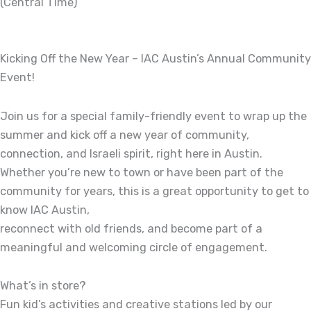
(Central Time)
Kicking Off the New Year – IAC Austin’s Annual Community
Event!
Join us for a special family-friendly event to wrap up the
summer and kick off a new year of community,
connection, and Israeli spirit, right here in Austin.
Whether you’re new to town or have been part of the
community for years, this is a great opportunity to get to
know IAC Austin,
reconnect with old friends, and become part of a
meaningful and welcoming circle of engagement.
What’s in store?
Fun kid’s activities and creative stations led by our