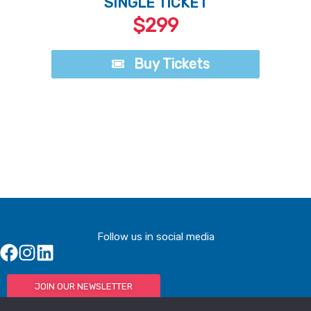
SINGLE TICKET
$299
Buy Tickets
Buy Tickets
Follow us in social media
JOIN OUR NEWSLETTER