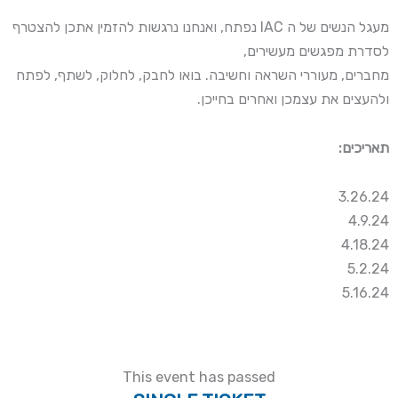
מעגל הנשים של ה IAC נפתח, ואנחנו נרגשות להזמין אתכן להצטרף
לסדרת מפגשים מעשירים,
מחברים, מעוררי השראה וחשיבה. בואו לחבק, לחלוק, לשתף, לפתח
ולהעצים את עצמכן ואחרים בחייכן.
תאריכים:
3.26.24
4.9.24
4.18.24
5.2.24
5.16.24
This event has passed