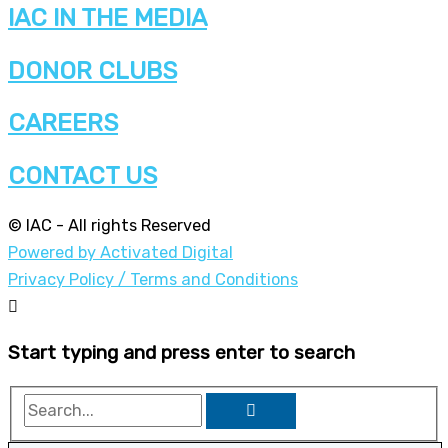
IAC IN THE MEDIA
DONOR CLUBS
CAREERS
CONTACT US
© IAC - All rights Reserved
Powered by Activated Digital
Privacy Policy / Terms and Conditions
Start typing and press enter to search