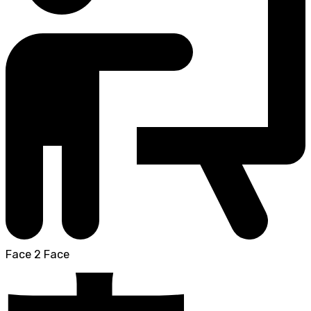
Face 2 Face