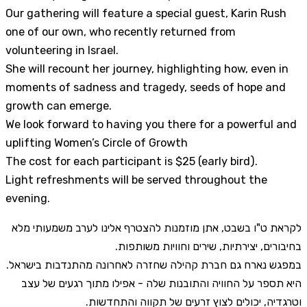
Our gathering will feature a special guest, Karin Rush
one of our own, who recently returned from
volunteering in Israel.
She will recount her journey, highlighting how, even in
moments of sadness and tragedy, seeds of hope and
growth can emerge.
We look forward to having you there for a powerful and
uplifting Women’s Circle of Growth
The cost for each participant is $25 (early bird).
Light refreshments will be served throughout the
evening.
לקראת ט"ו בשבט, אתן מוזמנות להצטרף אלינו לערב משמעותי מלא
בחיבורים, יצירתיות, שירים וחוויות משותפות.
במפגש נארח גם חברת קהילה שחזרה לאחרונה מהתנדבות בישראל.
היא תספר על החוויה והתובנות שלה - אפילו מתוך רגעים של עצב
וטרגדיה,
יכולים לצוץ זרעים של תקווה והתחדשות.