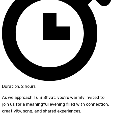
Duration: 2 hours
As we approach Tu B’Shvat, you’re warmly invited to
join us for a meaningful evening filled with connection,
creativity, song, and shared experiences.