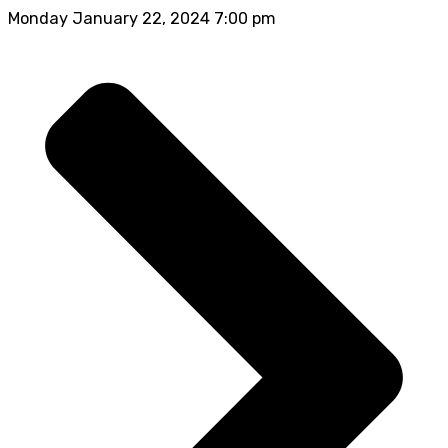
Monday January 22, 2024 7:00 pm