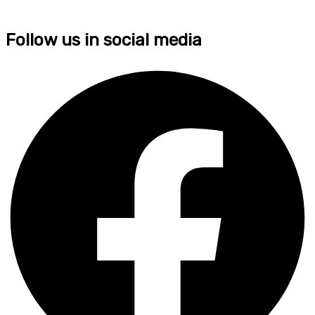
Follow us in social media