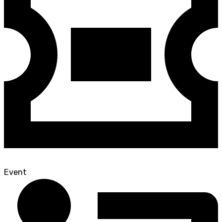
Event