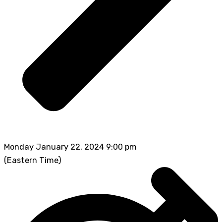
Monday January 22, 2024 9:00 pm
(Eastern Time)