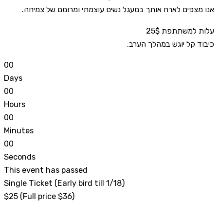
אנו מצפים לארח אותך במעגל נשים עוצמתי ומרומם של צמיחה.
עלות למשתתפת 25$
כיבוד קל יוגש במהלך הערב.
0
0
Days
0
0
Hours
0
0
Minutes
0
0
Seconds
This event has passed
Single Ticket (Early bird till 1/18)
$25 (Full price $36)