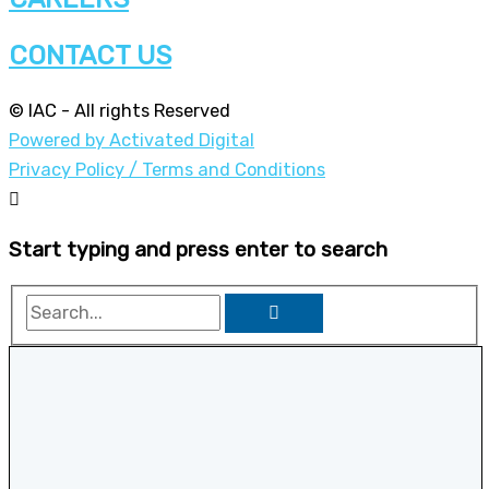
CONTACT US
© IAC - All rights Reserved
Powered by Activated Digital
Privacy Policy / Terms and Conditions
Start typing and press enter to search