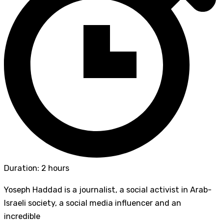
Duration: 2 hours
Yoseph Haddad is a journalist, a social activist in Arab-
Israeli society, a social media influencer and an
incredible