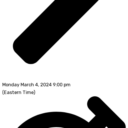
Monday March 4, 2024 9:00 pm
(Eastern Time)