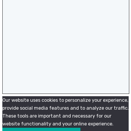
Our website uses cookies to personalize your experience,
provide social media features and to analyze our traffic.
These tools are important and necessary for our
website functionality and your online experience.