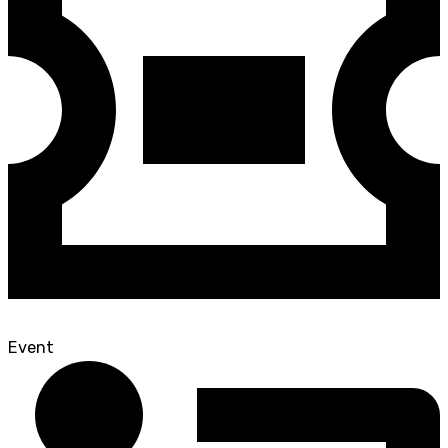
Event