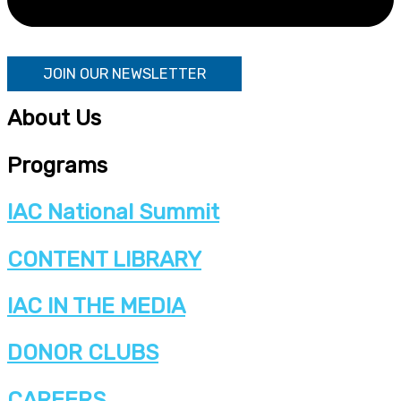
JOIN OUR NEWSLETTER
About Us
Programs
IAC National Summit
CONTENT LIBRARY
IAC IN THE MEDIA
DONOR CLUBS
CAREERS