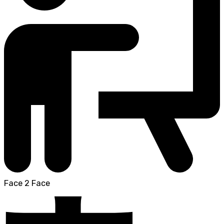
Face 2 Face