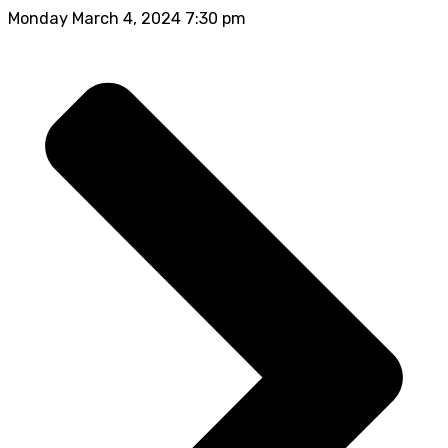
Monday March 4, 2024 7:30 pm