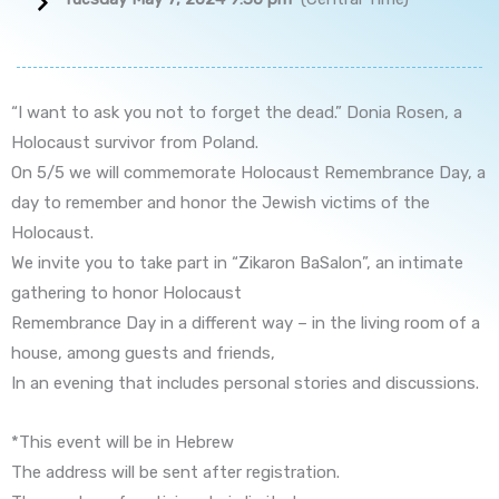
“I want to ask you not to forget the dead.” Donia Rosen, a
Holocaust survivor from Poland.
On 5/5 we will commemorate Holocaust Remembrance Day, a
day to remember and honor the Jewish victims of the
Holocaust.
We invite you to take part in “Zikaron BaSalon”, an intimate
gathering to honor Holocaust
Remembrance Day in a different way – in the living room of a
house, among guests and friends,
In an evening that includes personal stories and discussions.
*This event will be in Hebrew
The address will be sent after registration.