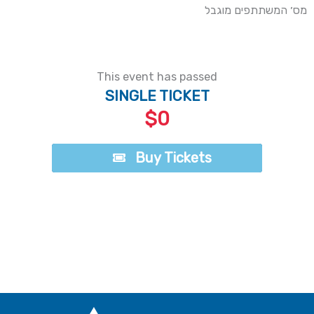
מס׳ המשתתפים מוגבל
This event has passed
SINGLE TICKET
$0
Buy Tickets
Buy Tickets