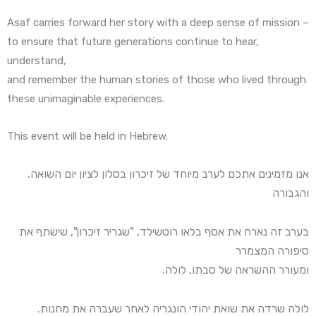
Asaf carries forward her story with a deep sense of mission –
to ensure that future generations continue to hear,
understand,
and remember the human stories of those who lived through
these unimaginable experiences.
This event will be held in Hebrew.
.אנו מזמינים אתכם לערב מיוחד של זיכרון בסלון לציון יום השואה
והגבורה
בערב זה נארח את אסף בלאו רוטשילד, "שגריר זיכרון", שישתף את
סיפורה המצמרר
.ומעורר ההשראה של סבתו, לולה
.לולה שרדה את שואת יהודי הונגריה לאחר שעברה את מחנות